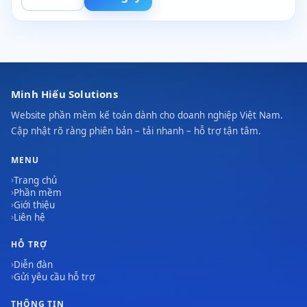
Minh Hiếu Solutions
Website phần mềm kế toán dành cho doanh nghiệp Việt Nam.
Cập nhật rõ ràng phiên bản – tải nhanh – hỗ trợ tận tâm.
MENU
Trang chủ
Phần mềm
Giới thiệu
Liên hệ
HỖ TRỢ
Diễn đàn
Gửi yêu cầu hỗ trợ
THÔNG TIN