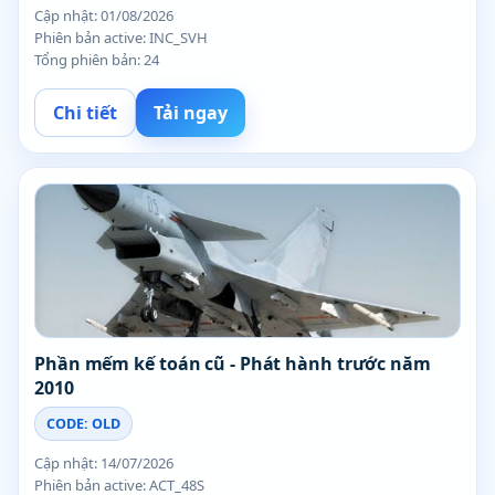
Cập nhật: 01/08/2026
Phiên bản active: INC_SVH
Tổng phiên bản: 24
Chi tiết
Tải ngay
Phần mếm kế toán cũ - Phát hành trước năm
2010
CODE: OLD
Cập nhật: 14/07/2026
Phiên bản active: ACT_48S